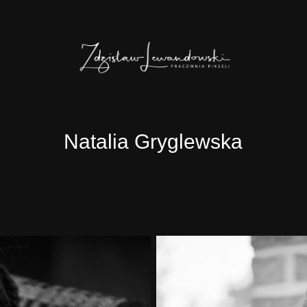
Natalia Gryglewska