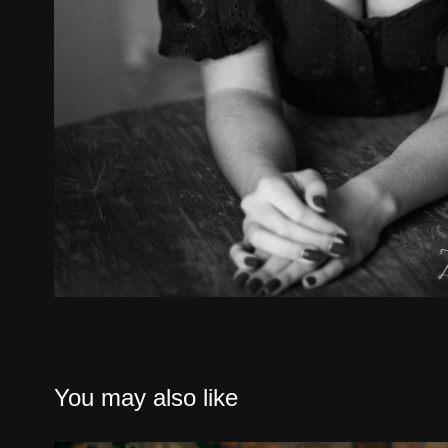
You may also like