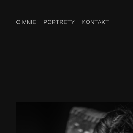
O MNIE
PORTRETY
KONTAKT